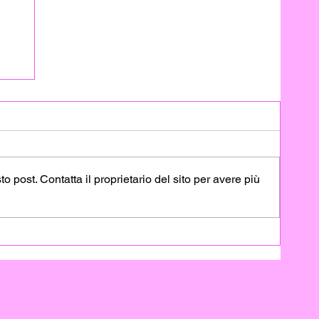
post. Contatta il proprietario del sito per avere più