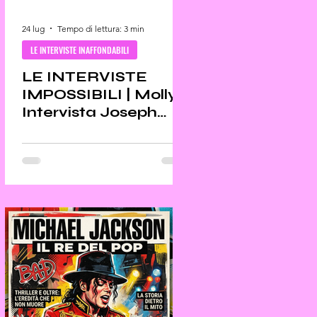
24 lug
Tempo di lettura: 3 min
LE INTERVISTE INAFFONDABILI
LE INTERVISTE
IMPOSSIBILI | Molly
Intervista Joseph
Conrad