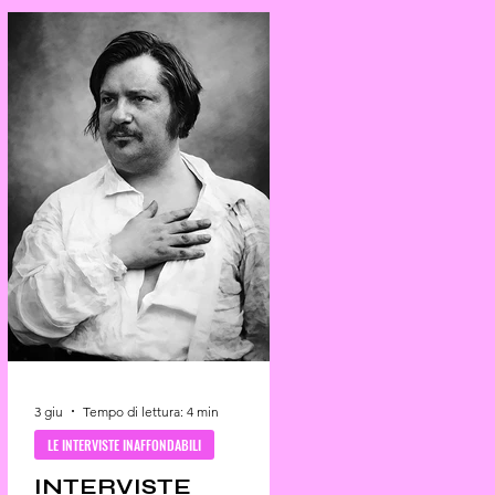
3 giu
Tempo di lettura: 4 min
LE INTERVISTE INAFFONDABILI
INTERVISTE