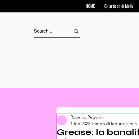
HOME
Gli articoli di Molly
Roberto Pegorini
1 feb 2022
Tempo di lettura: 2 min
Grease: la banali