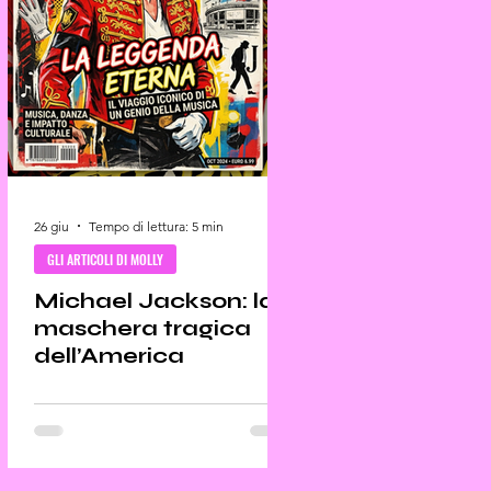
26 giu
Tempo di lettura: 5 min
GLI ARTICOLI DI MOLLY
Michael Jackson: la
maschera tragica
dell’America