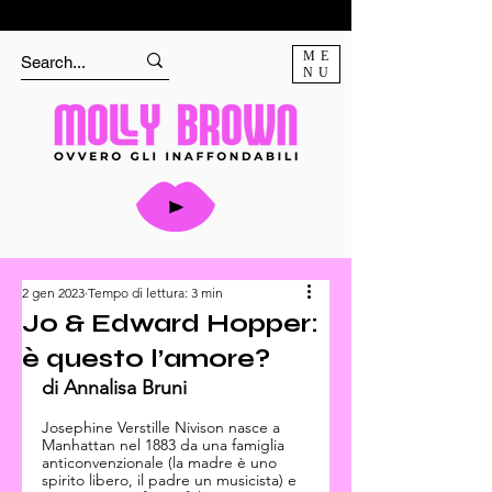
ME
NU
2 gen 2023
Tempo di lettura: 3 min
Jo & Edward Hopper:
è questo l’amore?
di Annalisa Bruni
Josephine Verstille Nivison nasce a 
Manhattan nel 1883 da una famiglia 
anticonvenzionale (la madre è uno 
spirito libero, il padre un musicista) e 