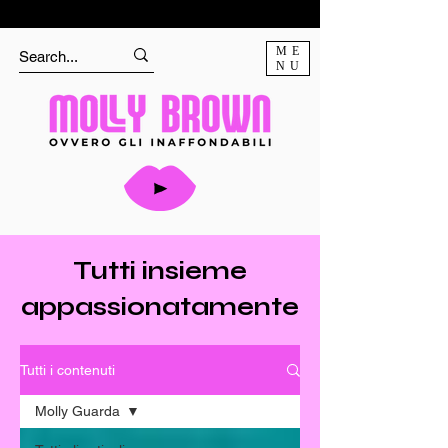
ME
NU
Tutti insieme
appassionatamente
Tutti i contenuti
Molly Guarda