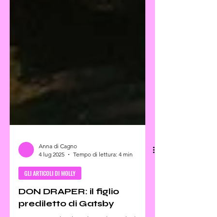
Anna di Cagno
4 lug 2025
Tempo di lettura: 4 min
GLI ARTICOLI DI MOLLY