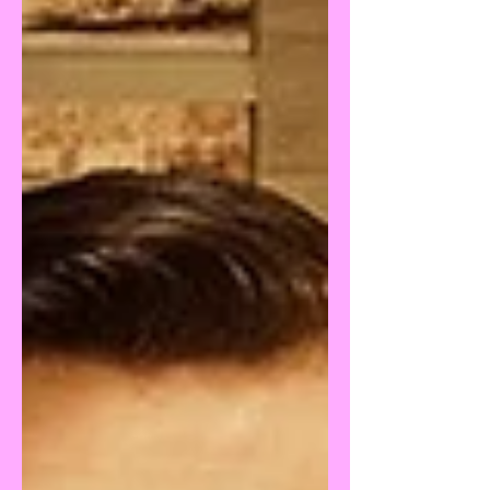
americana.